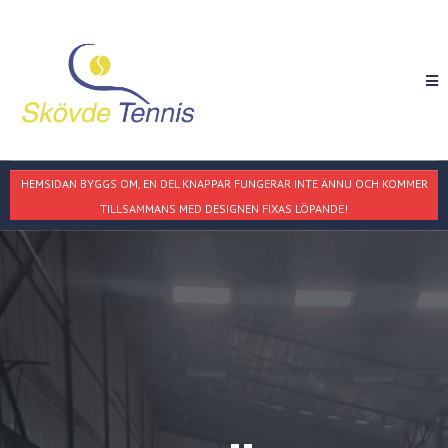
HEMSIDAN BYGGS OM, EN DEL KNAPPAR FUNGERAR INTE ÄNNU OCH KOMMER
TILLSAMMANS MED DESIGNEN FIXAS LÖPANDE!