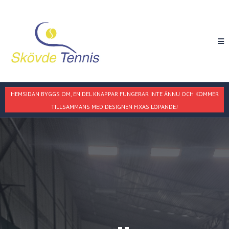
HEMSIDAN BYGGS OM, EN DEL KNAPPAR FUNGERAR INTE ÄNNU OCH KOMMER
TILLSAMMANS MED DESIGNEN FIXAS LÖPANDE!