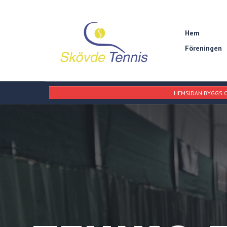
Hem
Föreningen
HEMSIDAN BYGGS O