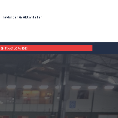
Tävlingar & Aktiviteter
EN FIXAS LÖPANDE!