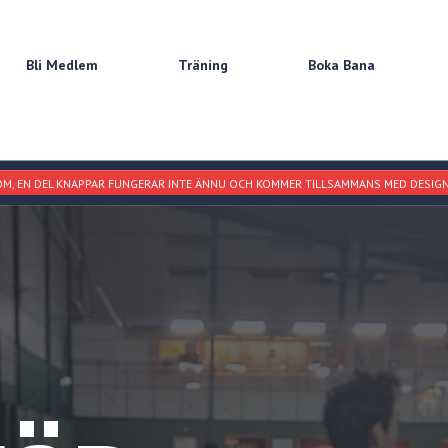
Bli Medlem
Träning
Boka Bana
M, EN DEL KNAPPAR FUNGERAR INTE ÄNNU OCH KOMMER TILLSAMMANS MED DESIGN