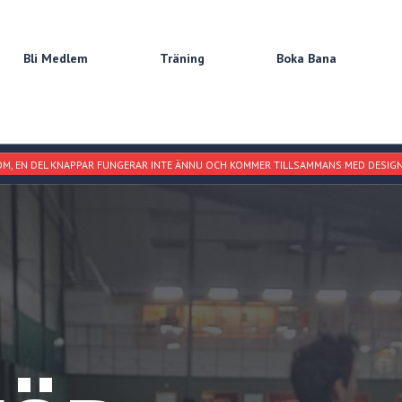
Bli Medlem
Träning
Boka Bana
M, EN DEL KNAPPAR FUNGERAR INTE ÄNNU OCH KOMMER TILLSAMMANS MED DESIGN