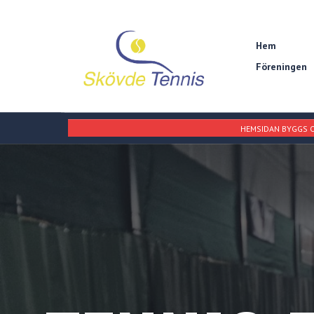
Hem
Föreningen
HEMSIDAN BYGGS O