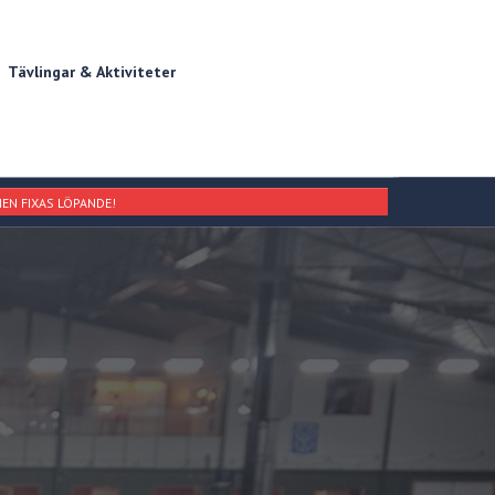
Tävlingar & Aktiviteter
EN FIXAS LÖPANDE!