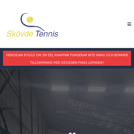
HEMSIDAN BYGGS OM, EN DEL KNAPPAR FUNGERAR INTE ÄNNU OCH KOMMER
TILLSAMMANS MED DESIGNEN FIXAS LÖPANDE!